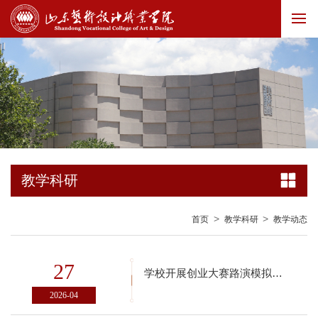
教学科研
>
>
首页
教学科研
教学动态
27
学校开展创业大赛路演模拟打磨活动
2026-04