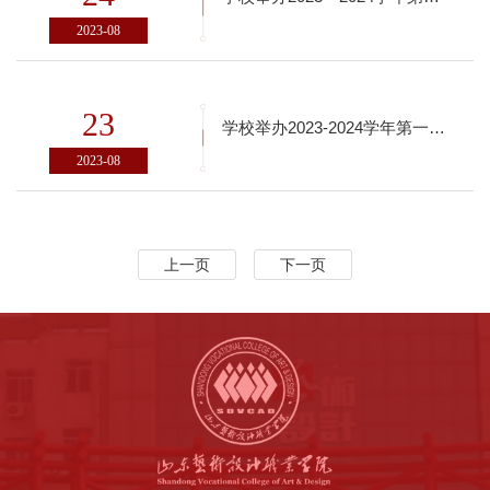
2023-08
23
学校举办2023-2024学年第一学期首轮课程教师说课活动
2023-08
上一页
下一页