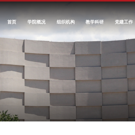
首页
学院概况
组织机构
教学科研
党建工作