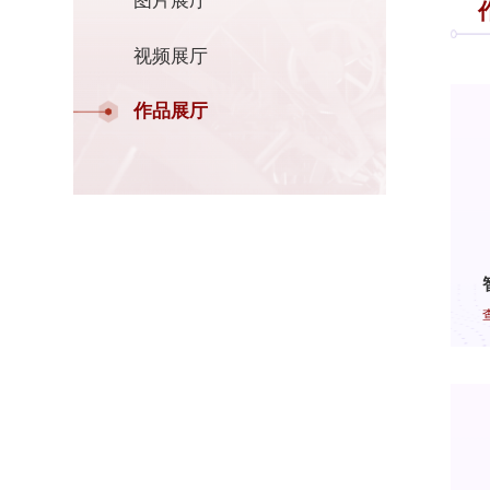
图片展厅
视频展厅
作品展厅