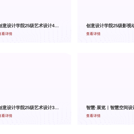
创意设计学院25级艺术设计4班 《标志设计》结课作品展（四）
查看详情
查看详情
创意设计学院25级艺术设计3班 《标志设计》结课作品展（三）
查看详情
查看详情