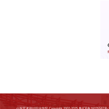
山东艺术设计职业学院 Copyright 2002-2025 鲁ICP备16035587号-