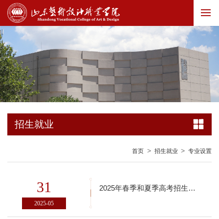
招生就业
>
>
首页
招生就业
专业设置
31
2025年春季和夏季高考招生专业设置
2025-05