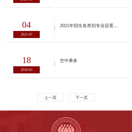
04
2021年招生各类别专业设置及招生计划
2021-07
18
空中乘务
2019-03
上一页
下一页