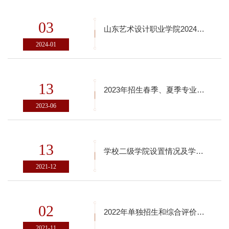
03
山东艺术设计职业学院2024年招生专业对应春季高考统一考试专业类别
2024-01
13
2023年招生春季、夏季专业设置
2023-06
13
学校二级学院设置情况及学科带头人介绍
2021-12
02
2022年单独招生和综合评价招生专业计划
2021-11