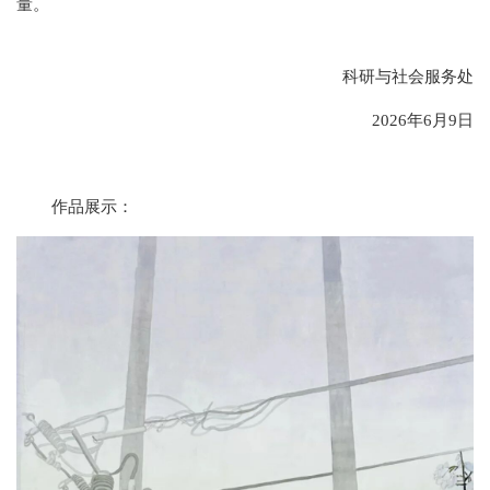
量。
科研与社会服务处
2026年6月9日
作品展示：