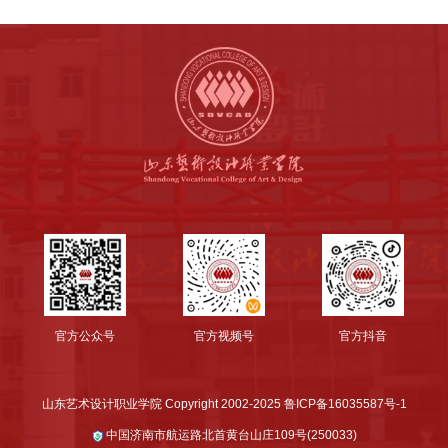
官方公众号
官方视频号
官方抖音
山东艺术设计职业学院 Copyright 2002-2025 鲁ICP备16035587号-1
中国济南市航运路北首黄台山庄109号(250033)