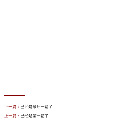
下一篇：
已经是最后一篇了
上一篇：
已经是第一篇了