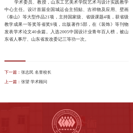
学术委员、教授，山东工艺美术学院艺术与设计实践教学
中心主任。设计首届全国城运会主招贴、吉祥物及应用、壁画
《泰山》等大型作品
21项，主持国家级、省级课题4项，获省级
教学成果一等奖等省奖9项，出版著作5部，在《装饰》等刊物
发表学术论文40余篇。入选2005中国设计业青年百人榜，被山
东省人事厅、山东省发改委记三等功一次。
下一篇：
张志民 名誉校长
上一篇：
张望 学术顾问