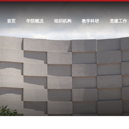
首页
学院概况
组织机构
教学科研
党建工作