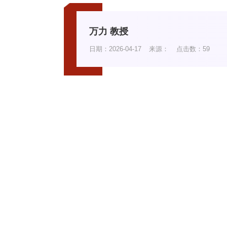
万力 教授
日期：2026-04-17
来源：
点击数：
59