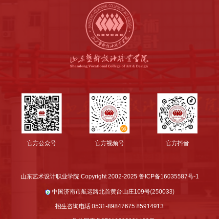
官方公众号
官方视频号
官方抖音
山东艺术设计职业学院 Copyright 2002-2025 鲁ICP备16035587号-1
中国济南市航运路北首黄台山庄109号(250033)
招生咨询电话:0531-89847675 85914913