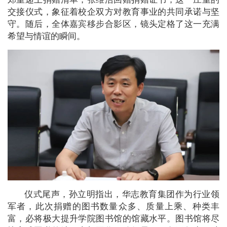
交接仪式，象征着校企双方对教育事业的共同承诺与坚
守。随后，全体嘉宾移步合影区，镜头定格了这一充满
希望与情谊的瞬间。
仪式尾声，孙立明指出，华志教育集团作为行业领
军者，此次捐赠的图书数量众多、质量上乘、种类丰
富，必将极大提升学院图书馆的馆藏水平。图书馆将尽