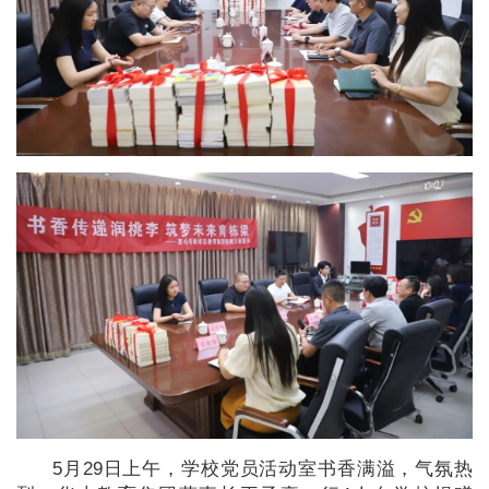
5月29日上午，学校党员活动室书香满溢，气氛热