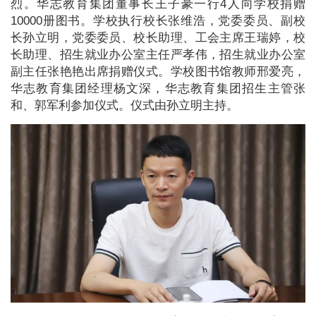
烈。华志教育集团董事长王子豪一行4人向学校捐赠
10000册图书。学校执行校长张维浩，党委委员、副校
长孙立明，党委委员、校长助理、工会主席王瑞婷，校
长助理、招生就业办公室主任严孝伟，招生就业办公室
副主任张艳艳出席捐赠仪式。学校图书馆教师邢爱亮，
华志教育集团经理杨文深，华志教育集团招生主管张
和、郭军利参加仪式。仪式由孙立明主持。