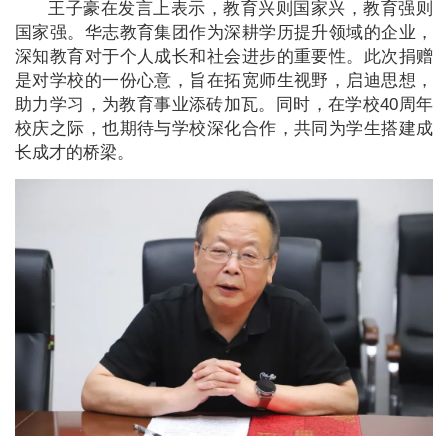
王子豪在发言上表示，教育兴则国家兴，教育强则
国家强。华志教育集团作为深耕学历提升领域的企业，
深知教育对于个人成长和社会进步的重要性。此次捐赠
是对学校的一份心意，旨在拓宽师生视野，启迪思想，
助力学习，为教育事业添砖加瓦。同时，在学校40周年
校庆之际，也期待与学校深化合作，共同为学生搭建成
长成才的桥梁。