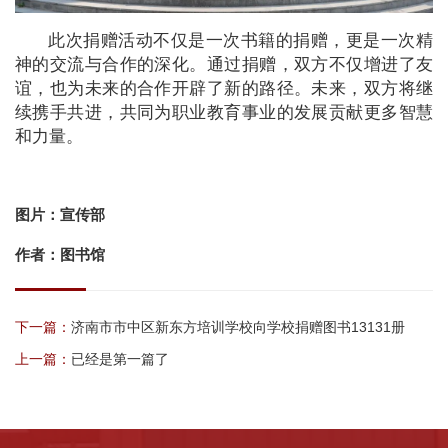
此次捐赠活动不仅是一次书籍的捐赠，更是一次精
神的交流与合作的深化。通过捐赠，双方不仅增进了友
谊，也为未来的合作开辟了新的路径。未来，双方将继
续携手共进，共同为职业教育事业的发展贡献更多智慧
和力量。
图片：宣传部
作者：图书馆
下一篇：
济南市市中区新东方培训学校向学校捐赠图书13131册
上一篇：
已经是第一篇了