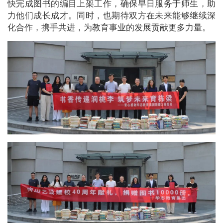
快完成图书的编目上架工作，确保早日服务于师生，助
力他们成长成才。同时，也期待双方在未来能够继续深
化合作，携手共进，为教育事业的发展贡献更多力量。