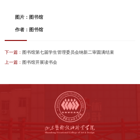
图片：图书馆
作者：图书馆
下一篇：
图书馆第七届学生管理委员会纳新二审圆满结束
上一篇：
图书馆开展读书会