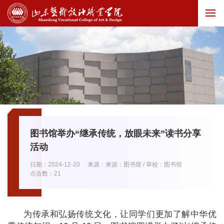
图书馆举办“继承传统，放眼未来”读书分享
活动
日期：2024-12-20
来源：来源：图书馆 / 审校：图书馆
点击数：
21
为传承和弘扬传统文化，让同学们更加了解中华优