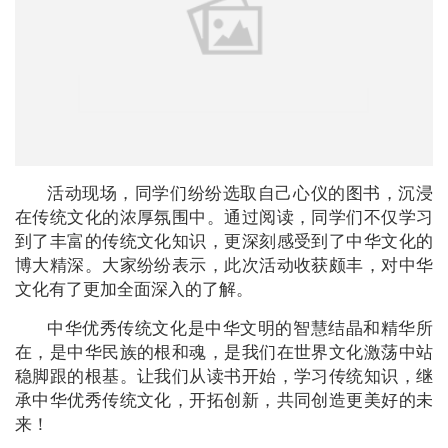
活动现场，同学们纷纷选取自己心仪的图书，沉浸
在传统文化的浓厚氛围中。通过阅读，同学们不仅学习
到了丰富的传统文化知识，更深刻感受到了中华文化的
博大精深。大家纷纷表示，此次活动收获颇丰，对中华
文化有了更加全面深入的了解。
中华优秀传统文化是中华文明的智慧结晶和精华所
在，是中华民族的根和魂，是我们在世界文化激荡中站
稳脚跟的根基。让我们从读书开始，学习传统知识，继
承中华优秀传统文化，开拓创新，共同创造更美好的未
来！