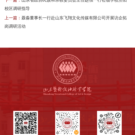
校区调研指导
上一篇：
聂淼董事长一行赴山东飞翔文化传媒有限公司开展访企拓
岗调研活动