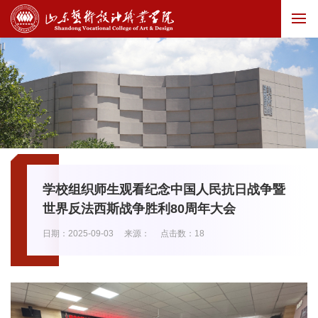
学校组织师生观看纪念中国人民抗日战争暨
世界反法西斯战争胜利80周年大会
日期：2025-09-03
来源：
点击数：
18