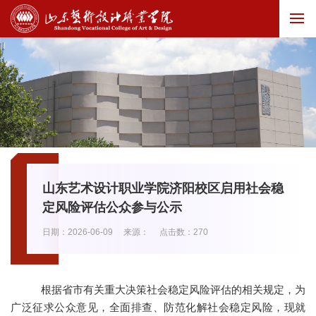
山东艺术设计职业学院济阳校区启用社会稳
定风险评估公众参与公示
日期：2026-06-09
来源：
点击数：
270
根据省市有关重大决策社会稳定风险评估的相关规定，为
广泛征求公众意见，全面排查、防范化解社会稳定风险，现就