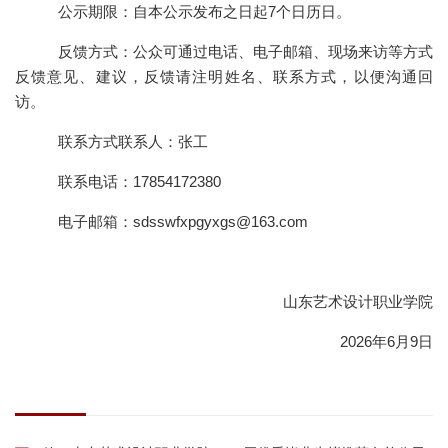
公示期限：自本公示发布之日起7个日历日。
反馈方式：公众可通过电话、电子邮箱、现场来访等方式
反馈意见、建议，反馈请注明姓名、联系方式，以便沟通回
访。
联系方式联系人：张工
联系电话：17854172380
电子邮箱：sdsswfxpgyxgs@163.com
山东艺术设计职业学院
2026年6月9日