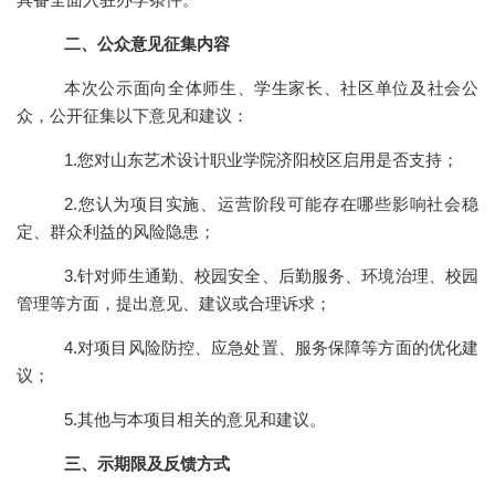
二、公众意见征集内容
本次公示面向全体师生、学生家长、社区单位及社会公
众，公开征集以下意见和建议：
1.您对山东艺术设计职业学院济阳校区启用是否支持；
2.您认为项目实施、运营阶段可能存在哪些影响社会稳
定、群众利益的风险隐患；
3.针对师生通勤、校园安全、后勤服务、环境治理、校园
管理等方面，提出意见、建议或合理诉求；
4.对项目风险防控、应急处置、服务保障等方面的优化建
议；
5.其他与本项目相关的意见和建议。
三、
示期限及反馈方式