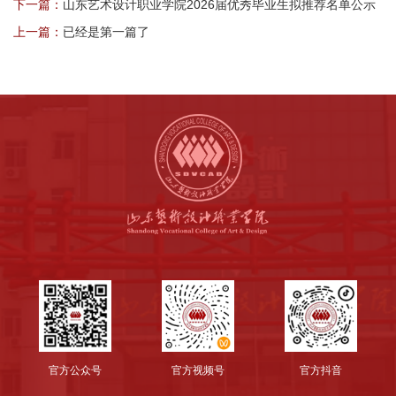
下一篇：
山东艺术设计职业学院2026届优秀毕业生拟推荐名单公示
上一篇：
已经是第一篇了
官方公众号
官方视频号
官方抖音