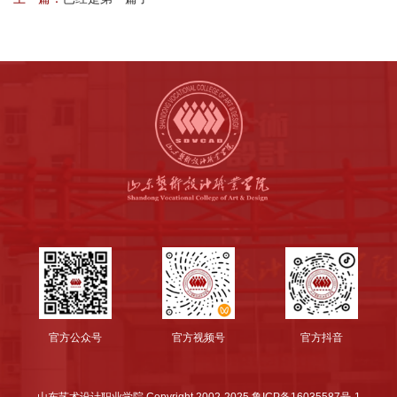
官方公众号
官方视频号
官方抖音