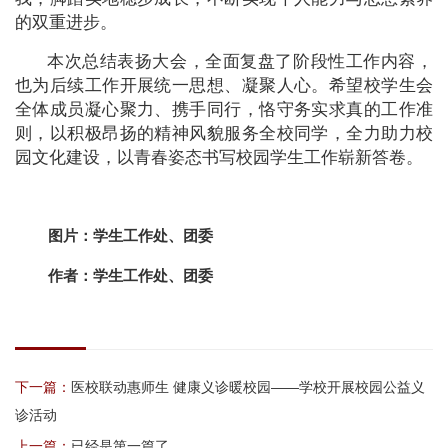
的双重进步。
本次总结表扬大会，全面复盘了阶段性工作内容，
也为后续工作开展统一思想、凝聚人心。希望校学生会
全体成员凝心聚力、携手同行，恪守务实求真的工作准
则，以积极昂扬的精神风貌服务全校同学，全力助力校
园文化建设，以青春姿态书写校园学生工作崭新答卷。
图片：学生工作处、团委
作者：学生工作处、团委
下一篇：
医校联动惠师生 健康义诊暖校园——学校开展校园公益义
诊活动
上一篇：
已经是第一篇了