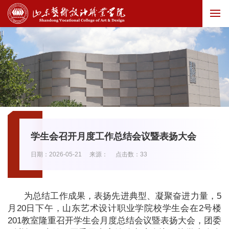
学生会召开月度工作总结会议暨表扬大会
日期：2026-05-21
来源：
点击数：
33
为总结工作成果，表扬先进典型、凝聚奋进力量，5
月20日下午，山东艺术设计职业学院校学生会在2号楼
201教室隆重召开学生会月度总结会议暨表扬大会，团委