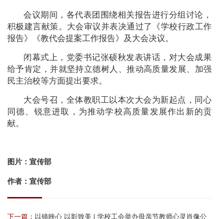
会议期间，各代表团围绕相关报告进行分组讨论，
积极建言献策。大会审议并表决通过了《学校行政工作
报告》《教代会提案工作报告》及大会决议。
闭幕式上，党委书记张硕秋发表讲话，对大会成果
给予肯定，并就坚持立德树人、推动高质量发展、加强
民主治校等方面提出要求。
大会号召，全体教职工以本次大会为新起点，同心
同德、锐意进取，为推动学校高质量发展作出新的贡
献。
图片：宣传部
作者：宣传部
下一篇：
以镜映心 以影致美 | 学校工会举办母亲节教师心灵肖像公