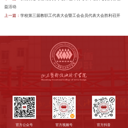
益活动
上一篇：
学校第三届教职工代表大会暨工会会员代表大会胜利召开
官方公众号
官方视频号
官方抖音