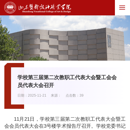
学校第三届第二次教职工代表大会暨工会会
员代表大会召开
日期：2025-11-21
来源：
点击数：
39
11月21日，学校第三届第二次教职工代表大会暨工
会会员代表大会在3号楼学术报告厅召开。学校党委书记