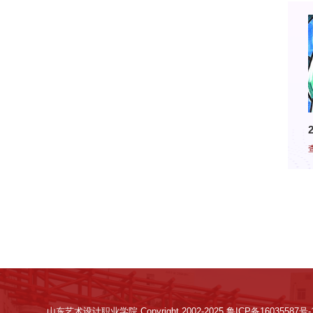
山东艺术设计职业学院 Copyright 2002-2025 鲁ICP备16035587号-