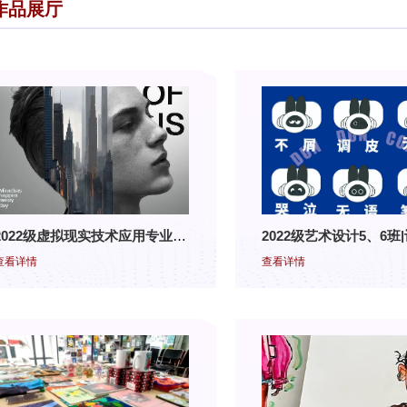
作品展厅
2022级虚拟现实技术应用专业 |Photoshop结课展
查看详情
查看详情