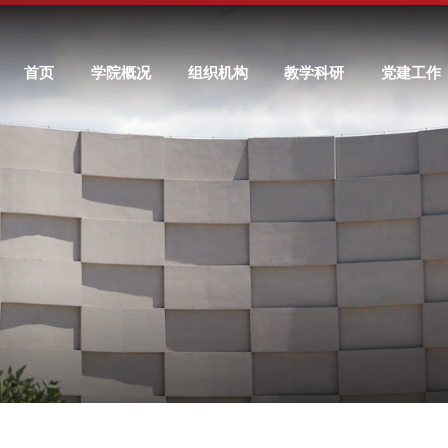
首页
学院概况
组织机构
教学科研
党建工作