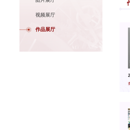
图片展厅
视频展厅
作品展厅