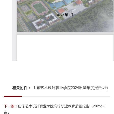
相关附件：
山东艺术设计职业学院2024质量年度报告.zip
下一篇：
山东艺术设计职业学院高等职业教育质量报告（2025年
度）