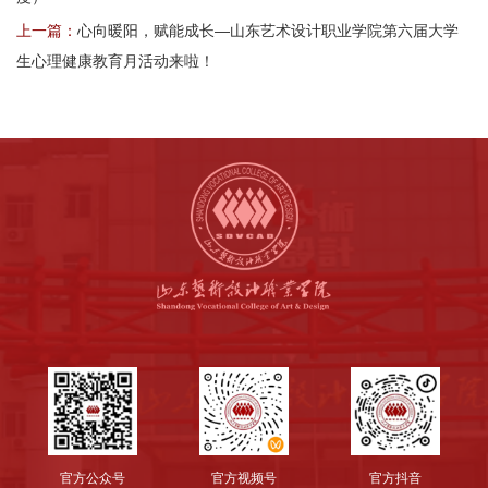
上一篇：
心向暖阳，赋能成长—山东艺术设计职业学院第六届大学
生心理健康教育月活动来啦！
官方公众号
官方视频号
官方抖音