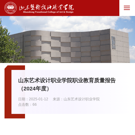
山东艺术设计职业学院职业教育质量报告
（2024年度）
日期：2025-01-12
来源：山东艺术设计职业学院
点击数：
66