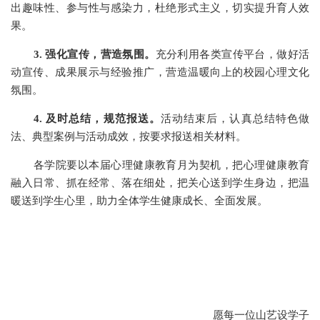
出趣味性、参与性与感染力，杜绝形式主义，切实提升育人效
果。
3.
强化宣传，营造氛围。
充分利用各类宣传平台，做好活
动宣传、成果展示与经验推广，营造温暖向上的校园心理文化
氛围。
4.
及时总结，规范报送。
活动结束后，认真总结特色做
法、典型案例与活动成效，按要求报送相关材料。
各学院要以本届心理健康教育月为契机，把心理健康教育
融入日常、抓在经常、落在细处，把关心送到学生身边，把温
暖送到学生心里，助力全体学生健康成长、全面发展。
愿每一位山艺设学子