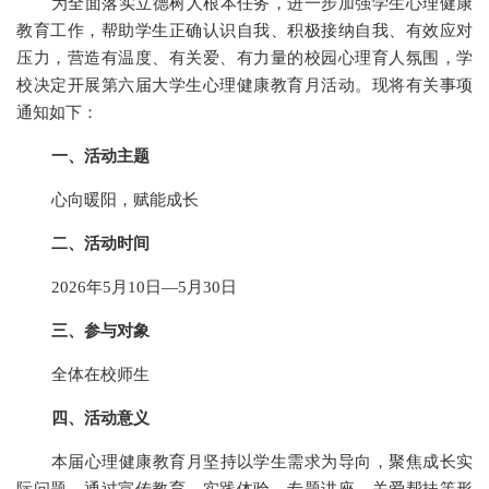
为全面落实立德树人根本任务，进一步加强学生心理健康
教育工作，帮助学生正确认识自我、积极接纳自我、有效应对
压力，营造有温度、有关爱、有力量的校园心理育人氛围，学
校决定开展第六届大学生心理健康教育月活动。现将有关事项
通知如下：
一、活动主题
心向暖阳，赋能成长
二、活动时间
2026
年5月10日—5月30日
三、参与对象
全体在校师生
四、活动意义
本届心理健康教育月坚持以学生需求为导向，聚焦成长实
际问题，通过宣传教育、实践体验、专题讲座、关爱帮扶等形