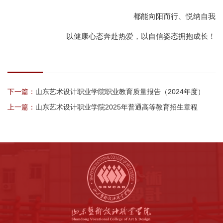
都能向阳而行、悦纳自我
以健康心态奔赴热爱，以自信姿态拥抱成长！
下一篇：
山东艺术设计职业学院职业教育质量报告（2024年度）
上一篇：
山东艺术设计职业学院2025年普通高等教育招生章程