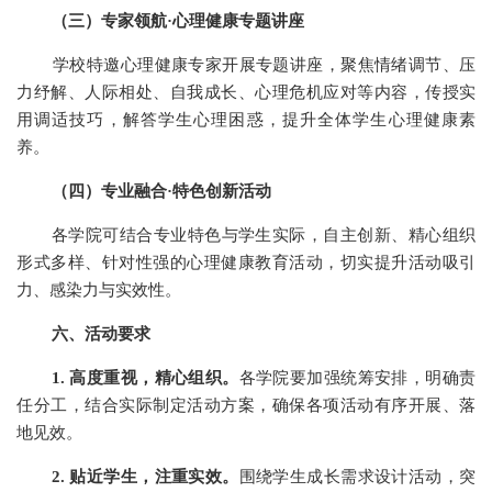
（三）专家领航·心理健康专题讲座
学校特邀心理健康专家开展专题讲座，聚焦情绪调节、压
力纾解、人际相处、自我成长、心理危机应对等内容，传授实
用调适技巧，解答学生心理困惑，提升全体学生心理健康素
养。
（四）专业融合·特色创新活动
各学院可结合专业特色与学生实际，自主创新、精心组织
形式多样、针对性强的心理健康教育活动，切实提升活动吸引
力、感染力与实效性。
六、活动要求
1.
高度重视，精心组织。
各学院要加强统筹安排，明确责
任分工，结合实际制定活动方案，确保各项活动有序开展、落
地见效。
2.
贴近学生，注重实效。
围绕学生成长需求设计活动，突