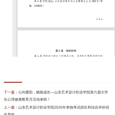
下一篇：
心向暖阳，赋能成长—山东艺术设计职业学院第六届大学
生心理健康教育月活动来啦！
上一篇：
山东艺术设计职业学院2025年单独考试招生和综合评价招
生章程