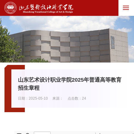
山东艺术设计职业学院2025年普通高等教育
招生章程
日期：2025-05-10
来源：
点击数：
24