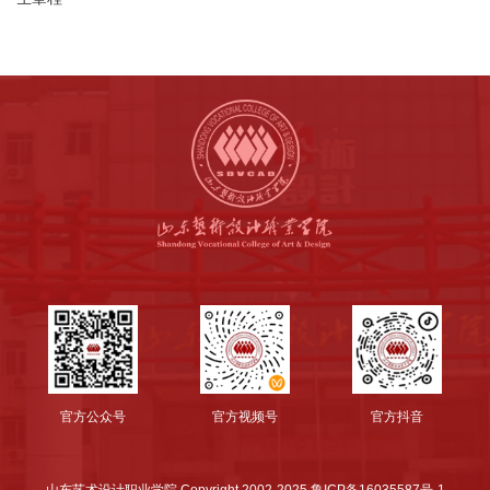
官方公众号
官方视频号
官方抖音