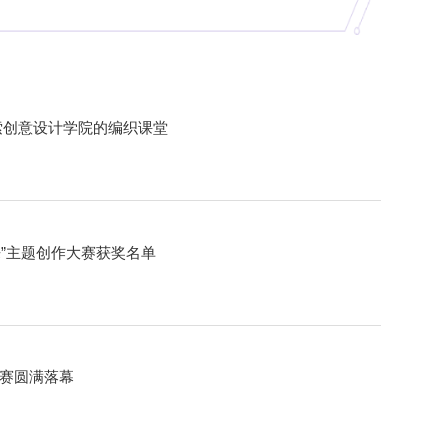
索创意设计学院的编织课堂
来”主题创作大赛获奖名单
大赛圆满落幕