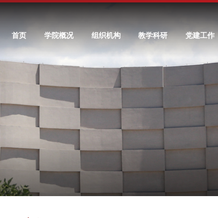
首页
学院概况
组织机构
教学科研
党建工作