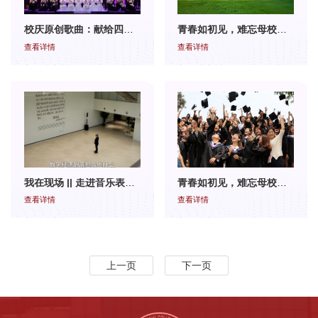
校庆原创歌曲：献给四十岁的您
青春如初见，难忘母校情 | 你有一封毕业典礼邀请函，请及时查收！
查看详情
查看详情
我在现场 || 走进音乐表演课堂
青春如初见，难忘母校情 | 你有一封毕业典礼邀请函，请及时查收！
查看详情
查看详情
上一页
下一页