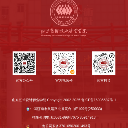
官方公众号
官方视频号
官方抖音
山东艺术设计职业学院 Copyright 2002-2025 鲁ICP备16035587号-1
中国济南市航运路北首黄台山庄109号(250033)
招生咨询电话:0531-89847675 85914913
鲁公网安备37010502001493号