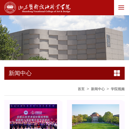
新闻中心
>
>
首页
新闻中心
学院视频