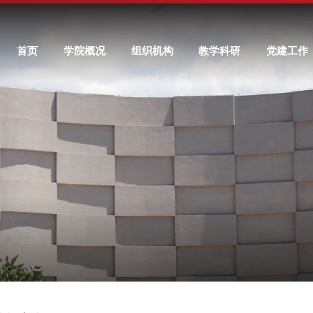
首页
学院概况
组织机构
教学科研
党建工作