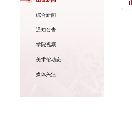
山设新闻
综合新闻
通知公告
学院视频
美术馆动态
媒体关注