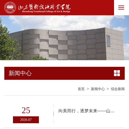
新闻中心
>
>
首页
新闻中心
综合新闻
25
向美而行，逐梦未来——山东艺术设计职业学院第八届全国大学生艺术展演 校级展演圆满落幕
2026-07