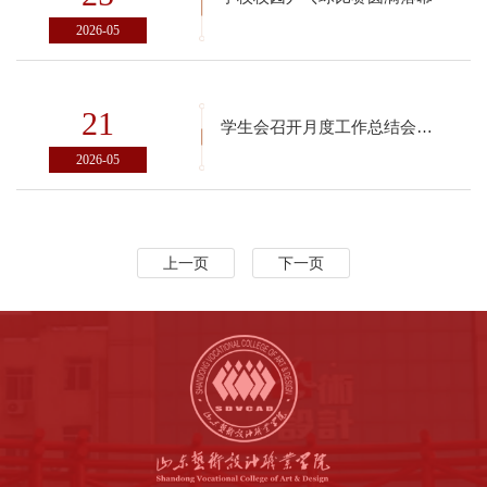
2026-05
21
学生会召开月度工作总结会议暨表扬大会
2026-05
上一页
下一页