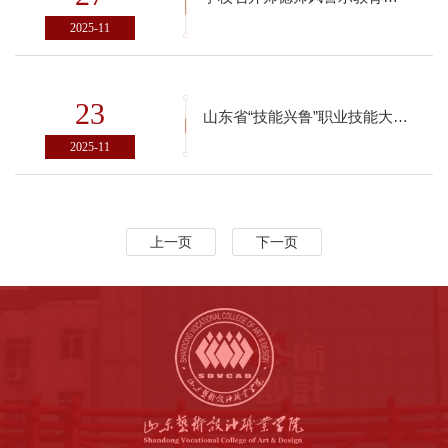
2025-11
23
山东省“技能兴鲁”职业技能大赛——2025年山东省广告行业职业技能竞赛圆满收官
2025-11
上一页
下一页