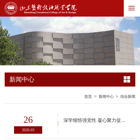
新闻中心
>
>
首页
新闻中心
综合新闻
26
深学细悟强党性 凝心聚力促发展——学校第一党支部召开2025年度民主生活会
2026-03