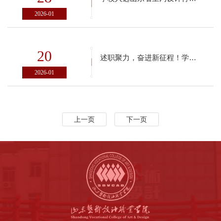
2026-01
20
述职聚力，奋进新征程！学校第七届大学生自律委员会2025年度述职大会圆满召开
2026-01
上一页
下一页